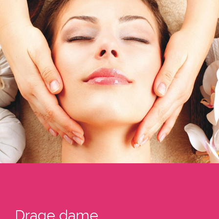
Drage dame,